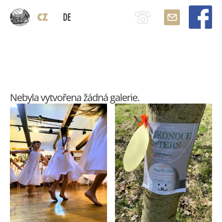
CZ
DE
Nebyla vytvořena žádná galerie.