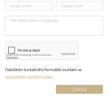
Odesláním kontaktního formuláře souhlaím se
zpracováním osobních údajů
.