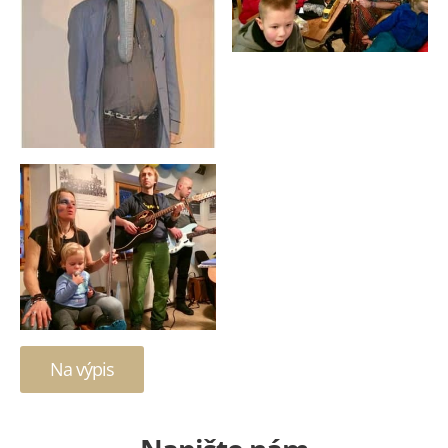
Na výpis