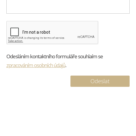
Odesláním kontaktního formuláře souhlaím se
zpracováním osobních údajů
.