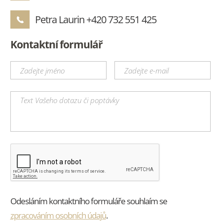
Petra Laurin
+420 732 551 425
Kontaktní formulář
Odesláním kontaktního formuláře souhlaím se
zpracováním osobních údajů
.