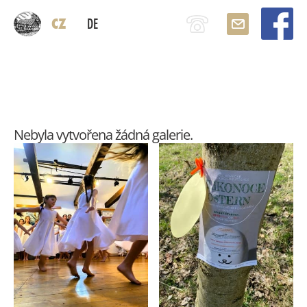
CZ
DE
Nebyla vytvořena žádná galerie.